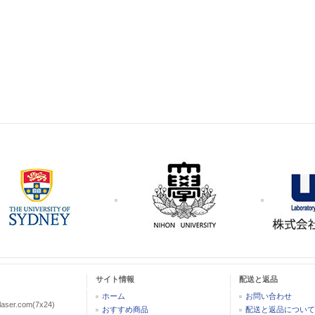
サイト情報
配送と返品
ホーム
お問い合わせ
aser.com(7x24)
おすすめ商品
配送と返品について