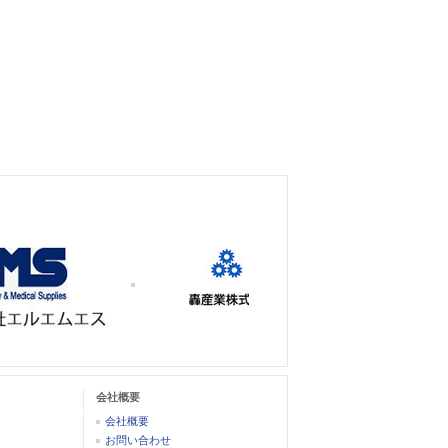
会社概要
会社概要
お問い合わせ