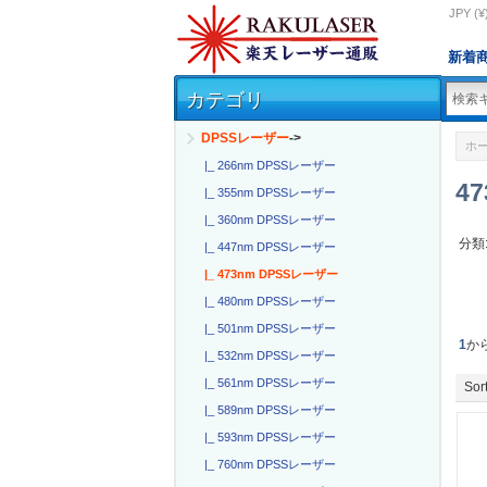
JPY (¥
新着
カテゴリ
DPSSレーザー
->
ホ
|_ 266nm DPSSレーザー
4
|_ 355nm DPSSレーザー
|_ 360nm DPSSレーザー
分類
|_ 447nm DPSSレーザー
|_ 473nm DPSSレーザー
|_ 480nm DPSSレーザー
|_ 501nm DPSSレーザー
1
か
|_ 532nm DPSSレーザー
|_ 561nm DPSSレーザー
Sort
|_ 589nm DPSSレーザー
|_ 593nm DPSSレーザー
|_ 760nm DPSSレーザー