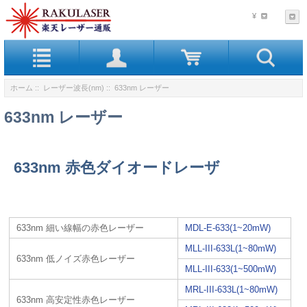
¥
ホーム
::
レーザー波長(nm)
:: 633nm レーザー
633nm レーザー
633nm 赤色ダイオードレーザ
633nm 細い線幅の赤色レーザー
MDL-E-633(1~20mW)
MLL-III-633L(1~80mW)
633nm 低ノイズ赤色レーザー
MLL-III-633(1~500mW)
MRL-III-633L(1~80mW)
633nm 高安定性赤色レーザー