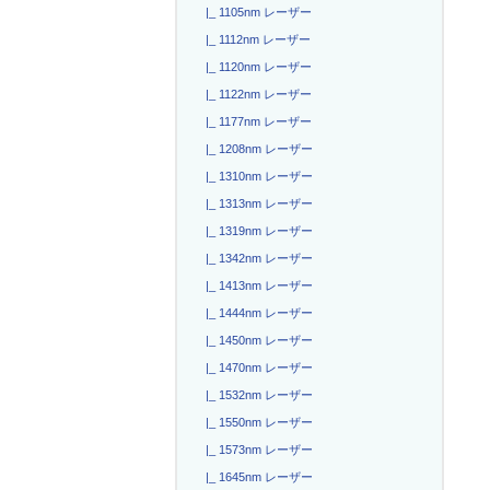
|_ 1105nm レーザー
|_ 1112nm レーザー
|_ 1120nm レーザー
|_ 1122nm レーザー
|_ 1177nm レーザー
|_ 1208nm レーザー
|_ 1310nm レーザー
|_ 1313nm レーザー
|_ 1319nm レーザー
|_ 1342nm レーザー
|_ 1413nm レーザー
|_ 1444nm レーザー
|_ 1450nm レーザー
|_ 1470nm レーザー
|_ 1532nm レーザー
|_ 1550nm レーザー
|_ 1573nm レーザー
|_ 1645nm レーザー