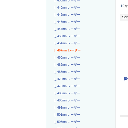
|_ 430nm レーザー
10
|_ 440nm レーザー
|_ 442nm レーザー
Sort
|_ 445nm レーザー
|_ 447nm レーザー
|_ 450nm レーザー
|_ 454nm レーザー
|_ 457nm レーザー
|_ 460nm レーザー
|_ 462nm レーザー
|_ 465nm レーザー
操
|_ 470nm レーザー
|_ 473nm レーザー
|_ 480nm レーザー
|_ 488nm レーザー
|_ 491nm レーザー
|_ 501nm レーザー
|_ 505nm レーザー