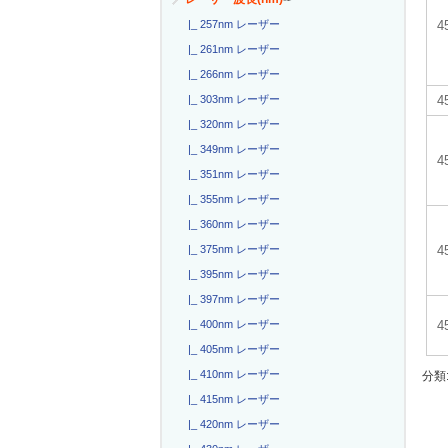
4
|_ 257nm レーザー
|_ 261nm レーザー
|_ 266nm レーザー
|_ 303nm レーザー
|_ 320nm レーザー
|_ 349nm レーザー
4
|_ 351nm レーザー
|_ 355nm レーザー
|_ 360nm レーザー
|_ 375nm レーザー
|_ 395nm レーザー
|_ 397nm レーザー
|_ 400nm レーザー
|_ 405nm レーザー
|_ 410nm レーザー
分類
|_ 415nm レーザー
|_ 420nm レーザー