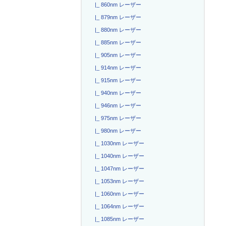
|_ 860nm レーザー
|_ 879nm レーザー
|_ 880nm レーザー
|_ 885nm レーザー
|_ 905nm レーザー
|_ 914nm レーザー
|_ 915nm レーザー
|_ 940nm レーザー
|_ 946nm レーザー
|_ 975nm レーザー
|_ 980nm レーザー
|_ 1030nm レーザー
|_ 1040nm レーザー
|_ 1047nm レーザー
|_ 1053nm レーザー
|_ 1060nm レーザー
|_ 1064nm レーザー
|_ 1085nm レーザー