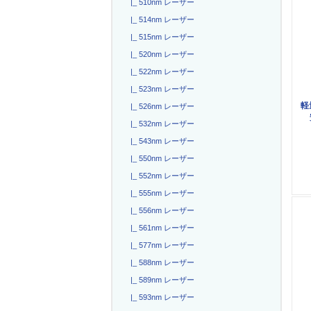
|_ 510nm レーザー
|_ 514nm レーザー
|_ 515nm レーザー
|_ 520nm レーザー
|_ 522nm レーザー
|_ 523nm レーザー
軽
|_ 526nm レーザー
|_ 532nm レーザー
|_ 543nm レーザー
|_ 550nm レーザー
|_ 552nm レーザー
|_ 555nm レーザー
|_ 556nm レーザー
|_ 561nm レーザー
|_ 577nm レーザー
|_ 588nm レーザー
|_ 589nm レーザー
|_ 593nm レーザー