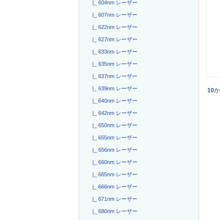
|_ 604nm レーザー
|_ 607nm レーザー
|_ 622nm レーザー
|_ 627nm レーザー
|_ 633nm レーザー
|_ 635nm レーザー
|_ 637nm レーザー
|_ 639nm レーザー
10
|_ 640nm レーザー
|_ 642nm レーザー
|_ 650nm レーザー
|_ 655nm レーザー
|_ 656nm レーザー
|_ 660nm レーザー
|_ 665nm レーザー
|_ 666nm レーザー
|_ 671nm レーザー
|_ 680nm レーザー