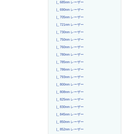
|_ 685nm レーザー
|_ 690nm レーザー
|_ 705nm レーザー
|_ 721nm レーザー
|_ 730nm レーザー
|_ 750nm レーザー
|_ 760nm レーザー
|_ 780nm レーザー
|_ 785nm レーザー
|_ 786nm レーザー
|_ 793nm レーザー
|_ 800nm レーザー
|_ 808nm レーザー
|_ 825nm レーザー
|_ 830nm レーザー
|_ 845nm レーザー
|_ 850nm レーザー
|_ 852nm レーザー