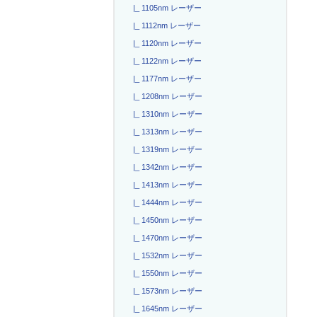
|_ 1105nm レーザー
|_ 1112nm レーザー
|_ 1120nm レーザー
|_ 1122nm レーザー
|_ 1177nm レーザー
|_ 1208nm レーザー
|_ 1310nm レーザー
|_ 1313nm レーザー
|_ 1319nm レーザー
|_ 1342nm レーザー
|_ 1413nm レーザー
|_ 1444nm レーザー
|_ 1450nm レーザー
|_ 1470nm レーザー
|_ 1532nm レーザー
|_ 1550nm レーザー
|_ 1573nm レーザー
|_ 1645nm レーザー