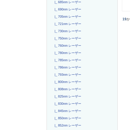
|_ 685nm レーザー
|_ 690nm レーザー
|_ 705nm レーザー
19
|_ 721nm レーザー
|_ 730nm レーザー
|_ 750nm レーザー
|_ 760nm レーザー
|_ 780nm レーザー
|_ 785nm レーザー
|_ 786nm レーザー
|_ 793nm レーザー
|_ 800nm レーザー
|_ 808nm レーザー
|_ 825nm レーザー
|_ 830nm レーザー
|_ 845nm レーザー
|_ 850nm レーザー
|_ 852nm レーザー