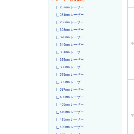
|_ 257nm レーザー
|_ 261nm レーザー
|_ 266nm レーザー
|_ 303nm レーザー
|_ 320nm レーザー
|_ 349nm レーザー
|_ 351nm レーザー
|_ 355nm レーザー
|_ 360nm レーザー
|_ 375nm レーザー
|_ 395nm レーザー
|_ 397nm レーザー
|_ 400nm レーザー
|_ 405nm レーザー
|_ 410nm レーザー
4
|_ 415nm レーザー
|_ 420nm レーザー