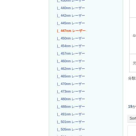
|_ 430nm レーザー
|_ 440nm レーザー
|_ 442nm レーザー
|_ 445nm レーザー
|_ 447nm レーザー
|_ 450nm レーザー
|_ 454nm レーザー
|_ 457nm レーザー
|_ 460nm レーザー
|_ 462nm レーザー
|_ 465nm レーザー
分類
|_ 470nm レーザー
|_ 473nm レーザー
|_ 480nm レーザー
19
|_ 488nm レーザー
|_ 491nm レーザー
Sort
|_ 501nm レーザー
|_ 505nm レーザー