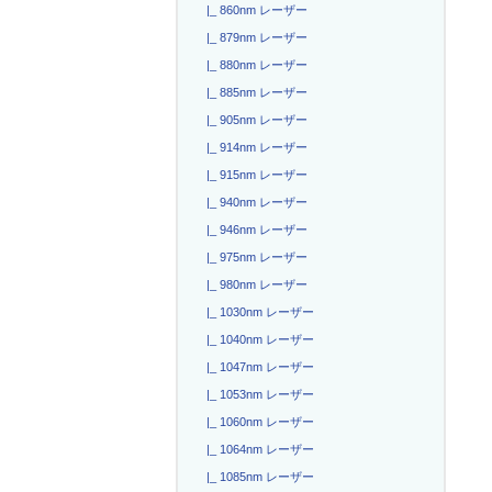
|_ 860nm レーザー
|_ 879nm レーザー
|_ 880nm レーザー
|_ 885nm レーザー
|_ 905nm レーザー
|_ 914nm レーザー
|_ 915nm レーザー
|_ 940nm レーザー
|_ 946nm レーザー
|_ 975nm レーザー
|_ 980nm レーザー
|_ 1030nm レーザー
|_ 1040nm レーザー
|_ 1047nm レーザー
|_ 1053nm レーザー
|_ 1060nm レーザー
|_ 1064nm レーザー
|_ 1085nm レーザー