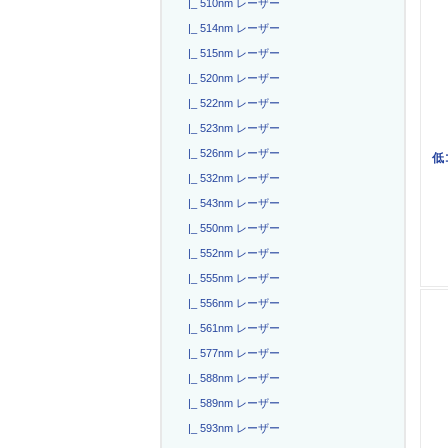
|_ 510nm レーザー
|_ 514nm レーザー
|_ 515nm レーザー
|_ 520nm レーザー
|_ 522nm レーザー
|_ 523nm レーザー
|_ 526nm レーザー
低
|_ 532nm レーザー
|_ 543nm レーザー
|_ 550nm レーザー
|_ 552nm レーザー
|_ 555nm レーザー
|_ 556nm レーザー
|_ 561nm レーザー
|_ 577nm レーザー
|_ 588nm レーザー
|_ 589nm レーザー
|_ 593nm レーザー