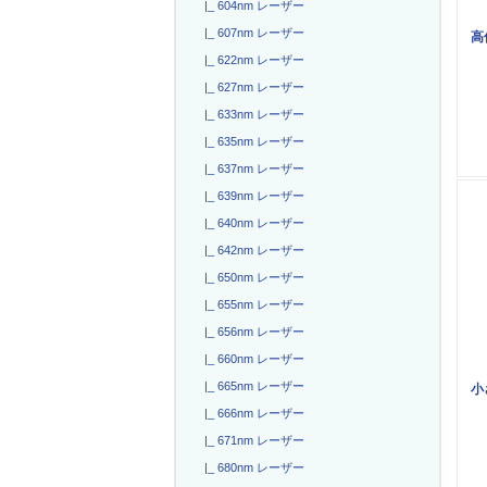
|_ 604nm レーザー
|_ 607nm レーザー
高
|_ 622nm レーザー
|_ 627nm レーザー
|_ 633nm レーザー
|_ 635nm レーザー
|_ 637nm レーザー
|_ 639nm レーザー
|_ 640nm レーザー
|_ 642nm レーザー
|_ 650nm レーザー
|_ 655nm レーザー
|_ 656nm レーザー
|_ 660nm レーザー
|_ 665nm レーザー
小
|_ 666nm レーザー
|_ 671nm レーザー
|_ 680nm レーザー