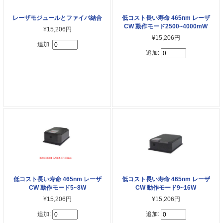
レーザモジュールとファイバ結合
低コスト長い寿命 465nm レーザ
CW 動作モード2500~4000mW
¥15,206円
¥15,206円
追加:
追加:
低コスト長い寿命 465nm レーザ
低コスト長い寿命 465nm レーザ
CW 動作モード5~8W
CW 動作モード9~16W
¥15,206円
¥15,206円
追加:
追加: