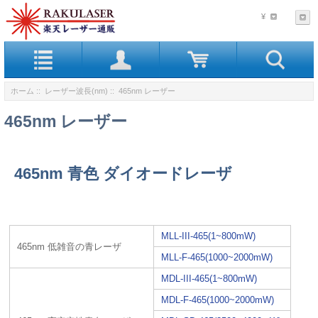
¥
ホーム
::
レーザー波長(nm)
:: 465nm レーザー
465nm レーザー
465nm 青色 ダイオードレーザ
MLL-III-465(1~800mW)
465nm 低雑音の青レーザ
MLL-F-465(1000~2000mW)
MDL-III-465(1~800mW)
MDL-F-465(1000~2000mW)