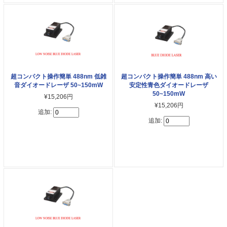
超コンパクト操作簡単 488nm 低雑
超コンパクト操作簡単 488nm 高い
音ダイオードレーザ 50~150mW
安定性青色ダイオードレーザ
50~150mW
¥15,206円
¥15,206円
追加:
追加: