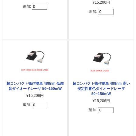
¥15,206円
追加:
追加:
超コンパクト操作簡単 488nm 低雑
超コンパクト操作簡単 488nm 高い
音ダイオードレーザ 50~150mW
安定性青色ダイオードレーザ
50~150mW
¥15,206円
¥15,206円
追加:
追加: