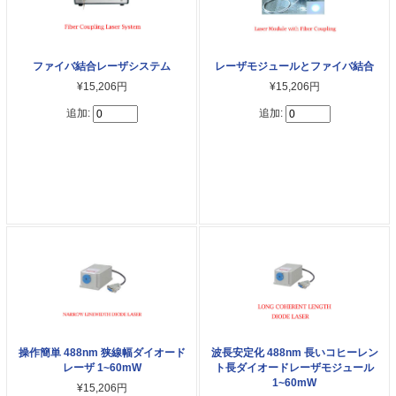
ファイバ結合レーザシステム
レーザモジュールとファイバ結合
¥15,206円
¥15,206円
追加:
追加:
操作簡単 488nm 狭線幅ダイオード
波長安定化 488nm 長いコヒーレン
レーザ 1~60mW
ト長ダイオードレーザモジュール
1~60mW
¥15,206円