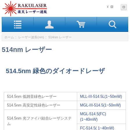
¥
ホーム
::
レーザー波長(nm)
:: 514nm レーザー
514nm レーザー
514.5nm 緑色のダイオードレーザ
514.5nm 低雑音緑色レーザー
MLL-III-514.5L(1~50mW)
514.5nm 高安定性緑色レーザー
MGL-III-514.5(1~50mW)
MGL-514.5(FC)
514.5nm 光ファイバ結合レーザシステ
(1~40mW)
ム
FC-514.5( 1~40mW)