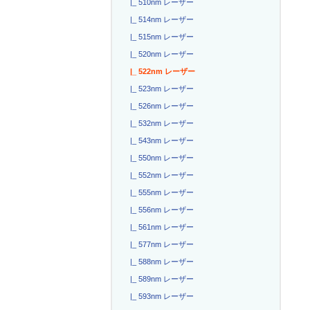
|_ 510nm レーザー
|_ 514nm レーザー
|_ 515nm レーザー
|_ 520nm レーザー
|_ 522nm レーザー
|_ 523nm レーザー
|_ 526nm レーザー
|_ 532nm レーザー
|_ 543nm レーザー
|_ 550nm レーザー
|_ 552nm レーザー
|_ 555nm レーザー
|_ 556nm レーザー
|_ 561nm レーザー
|_ 577nm レーザー
|_ 588nm レーザー
|_ 589nm レーザー
|_ 593nm レーザー