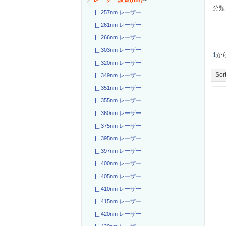
分類
|_ 257nm レーザー
|_ 261nm レーザー
|_ 266nm レーザー
|_ 303nm レーザー
1
か
|_ 320nm レーザー
Sort
|_ 349nm レーザー
|_ 351nm レーザー
|_ 355nm レーザー
|_ 360nm レーザー
|_ 375nm レーザー
|_ 395nm レーザー
|_ 397nm レーザー
|_ 400nm レーザー
|_ 405nm レーザー
|_ 410nm レーザー
|_ 415nm レーザー
|_ 420nm レーザー