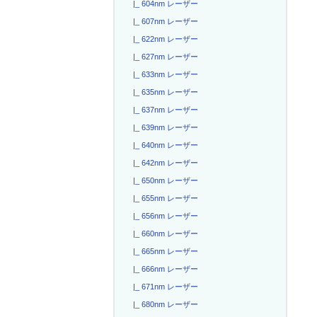
|_ 604nm レーザー
|_ 607nm レーザー
|_ 622nm レーザー
|_ 627nm レーザー
|_ 633nm レーザー
|_ 635nm レーザー
|_ 637nm レーザー
|_ 639nm レーザー
|_ 640nm レーザー
|_ 642nm レーザー
|_ 650nm レーザー
|_ 655nm レーザー
|_ 656nm レーザー
|_ 660nm レーザー
|_ 665nm レーザー
|_ 666nm レーザー
|_ 671nm レーザー
|_ 680nm レーザー