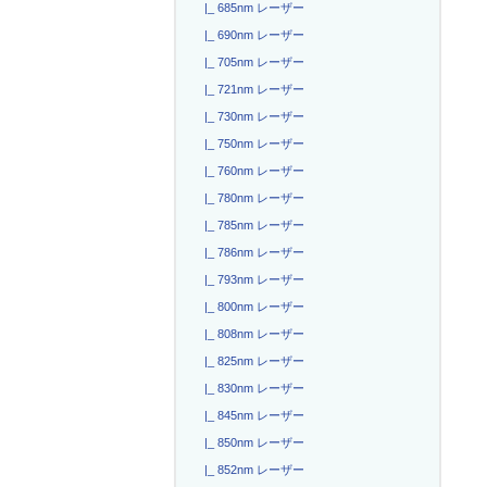
|_ 685nm レーザー
|_ 690nm レーザー
|_ 705nm レーザー
|_ 721nm レーザー
|_ 730nm レーザー
|_ 750nm レーザー
|_ 760nm レーザー
|_ 780nm レーザー
|_ 785nm レーザー
|_ 786nm レーザー
|_ 793nm レーザー
|_ 800nm レーザー
|_ 808nm レーザー
|_ 825nm レーザー
|_ 830nm レーザー
|_ 845nm レーザー
|_ 850nm レーザー
|_ 852nm レーザー