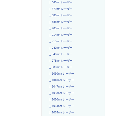
|_ 860nm レーザー
|_ 879nm レーザー
|_ 880nm レーザー
|_ 885nm レーザー
|_ 905nm レーザー
|_ 914nm レーザー
|_ 915nm レーザー
|_ 940nm レーザー
|_ 946nm レーザー
|_ 975nm レーザー
|_ 980nm レーザー
|_ 1030nm レーザー
|_ 1040nm レーザー
|_ 1047nm レーザー
|_ 1053nm レーザー
|_ 1060nm レーザー
|_ 1064nm レーザー
|_ 1085nm レーザー