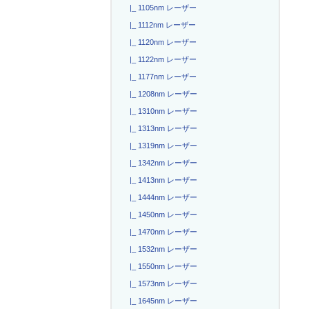
|_ 1105nm レーザー
|_ 1112nm レーザー
|_ 1120nm レーザー
|_ 1122nm レーザー
|_ 1177nm レーザー
|_ 1208nm レーザー
|_ 1310nm レーザー
|_ 1313nm レーザー
|_ 1319nm レーザー
|_ 1342nm レーザー
|_ 1413nm レーザー
|_ 1444nm レーザー
|_ 1450nm レーザー
|_ 1470nm レーザー
|_ 1532nm レーザー
|_ 1550nm レーザー
|_ 1573nm レーザー
|_ 1645nm レーザー