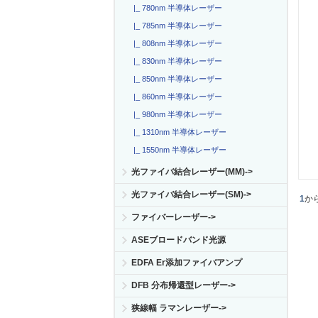
|_ 780nm 半導体レーザー
|_ 785nm 半導体レーザー
|_ 808nm 半導体レーザー
|_ 830nm 半導体レーザー
|_ 850nm 半導体レーザー
|_ 860nm 半導体レーザー
|_ 980nm 半導体レーザー
|_ 1310nm 半導体レーザー
|_ 1550nm 半導体レーザー
光ファイバ結合レーザー(MM)->
光ファイバ結合レーザー(SM)->
1
か
ファイバーレーザー->
ASEブロードバンド光源
EDFA Er添加ファイバアンプ
DFB 分布帰還型レーザー->
狭線幅 ラマンレーザー->