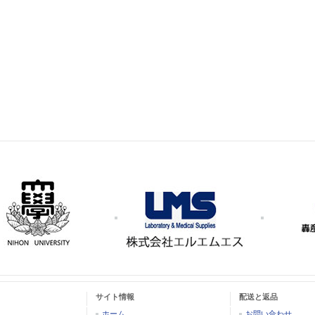
サイト情報
配送と返品
ホーム
お問い合わせ