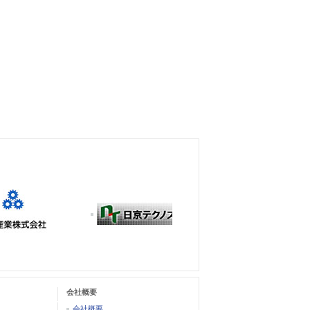
会社概要
会社概要