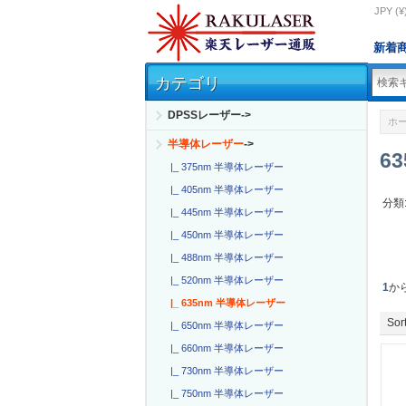
JPY (¥
新着
カテゴリ
DPSSレーザー->
ホ
半導体レーザー
->
6
|_ 375nm 半導体レーザー
|_ 405nm 半導体レーザー
分類
|_ 445nm 半導体レーザー
|_ 450nm 半導体レーザー
|_ 488nm 半導体レーザー
|_ 520nm 半導体レーザー
1
か
|_ 635nm 半導体レーザー
Sort
|_ 650nm 半導体レーザー
|_ 660nm 半導体レーザー
|_ 730nm 半導体レーザー
|_ 750nm 半導体レーザー