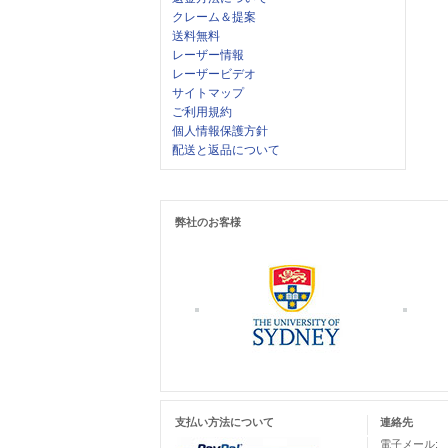
クレーム＆提案
送料無料
レーザー情報
レーザービデオ
サイトマップ
ご利用規約
個人情報保護方針
配送と返品について
弊社のお客様
支払い方法について
連絡先
電子メール: