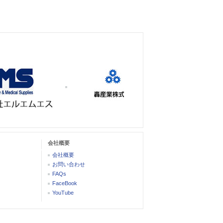
会社概要
会社概要
お問い合わせ
FAQs
FaceBook
YouTube