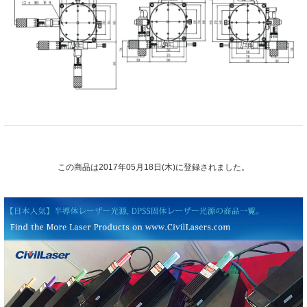
この商品は2017年05月18日(木)に登録されました。