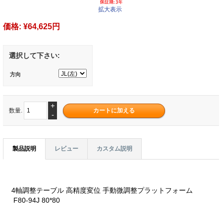
拡大表示
価格:
¥64,625円
選択して下さい:
方向
+
数量.
-
製品説明
レビュー
カスタム説明
4軸調整テーブル 高精度変位 手動微調整プラットフォーム
F80-94J 80*80