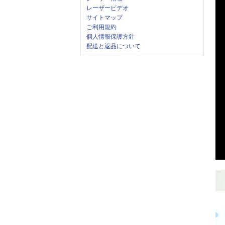
レーザービデオ
サイトマップ
ご利用規約
個人情報保護方針
配送と返品について