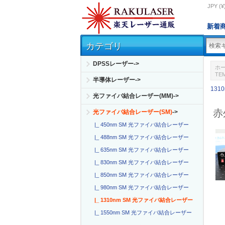
JPY (¥
新着
カテゴリ
DPSSレーザー->
ホ
TEM
半導体レーザー->
131
光ファイバ結合レーザー(MM)->
赤外
光ファイバ結合レーザー(SM)
->
|_ 450nm SM 光ファイバ結合レーザー
|_ 488nm SM 光ファイバ結合レーザー
|_ 635nm SM 光ファイバ結合レーザー
|_ 830nm SM 光ファイバ結合レーザー
|_ 850nm SM 光ファイバ結合レーザー
|_ 980nm SM 光ファイバ結合レーザー
|_ 1310nm SM 光ファイバ結合レーザー
|_ 1550nm SM 光ファイバ結合レーザー