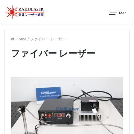
Menu
Home
/
ファイバー レーザー
ファイバー レーザー