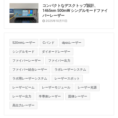
コンパクトなデスクトップ設計、
1465nm 500mW シングルモードファイ
バーレーザー
2025年10月11日
520nmレーザー
Cバンド
dpssレーザー
シングルモード
ダイオードレーザー
ファイバーレーザー
ファイバー出力
ファイバー結合レーザー
ラボレーザーシステム
ラボ用レーザーシステム
レーザースポット
レーザービーム
レーザーモジュール
レーザー光源
レーザー出力
半導体レーザー
固体レーザー
高出力レーザー