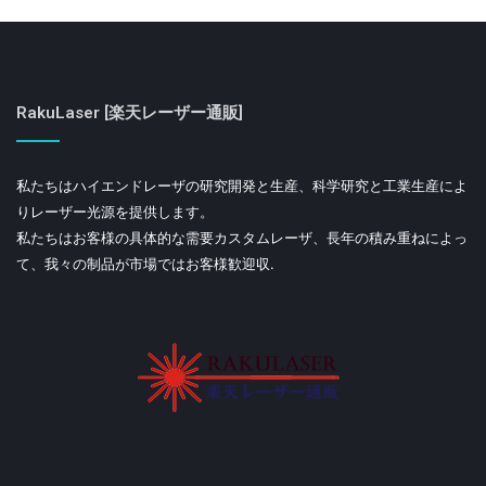
RakuLaser [楽天レーザー通販]
私たちはハイエンドレーザの研究開発と生産、科学研究と工業生産によ
りレーザー光源を提供します。
私たちはお客様の具体的な需要カスタムレーザ、長年の積み重ねによっ
て、我々の制品が市場ではお客様歓迎収.