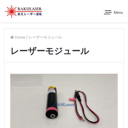
Menu
Home
/
レーザーモジュール
レーザーモジュール