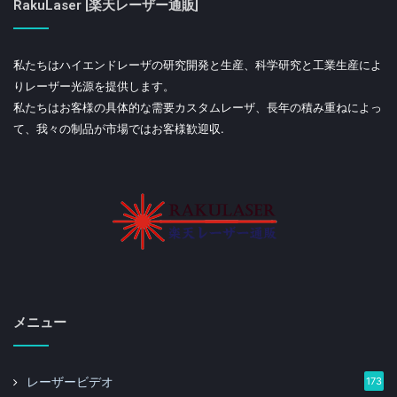
RakuLaser [楽天レーザー通販]
私たちはハイエンドレーザの研究開発と生産、科学研究と工業生産によ
りレーザー光源を提供します。
私たちはお客様の具体的な需要カスタムレーザ、長年の積み重ねによっ
て、我々の制品が市場ではお客様歓迎収.
メニュー
レーザービデオ
173