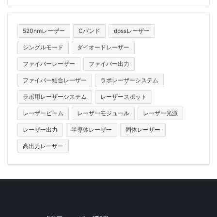
520nmレーザー
Cバンド
dpssレーザー
シングルモード
ダイオードレーザー
ファイバーレーザー
ファイバー出力
ファイバー結合レーザー
ラボレーザーシステム
ラボ用レーザーシステム
レーザースポット
レーザービーム
レーザーモジュール
レーザー光源
レーザー出力
半導体レーザー
固体レーザー
高出力レーザー