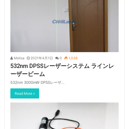
Melisa
2021年4月1日
0
1,038
532nm DPSSレーザーシステム ラインレ
ーザービーム
532nm 3000mW DPSSレーザ…
Read More »