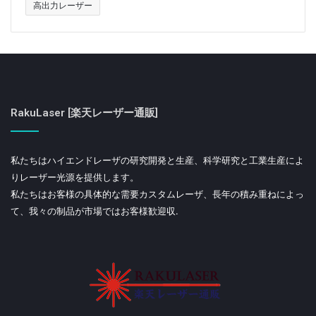
高出力レーザー
RakuLaser [楽天レーザー通販]
私たちはハイエンドレーザの研究開発と生産、科学研究と工業生産によ
りレーザー光源を提供します。
私たちはお客様の具体的な需要カスタムレーザ、長年の積み重ねによっ
て、我々の制品が市場ではお客様歓迎収.