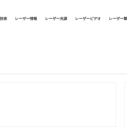
技術
レーザー情報
レーザー光源
レーザービデオ
レーザー