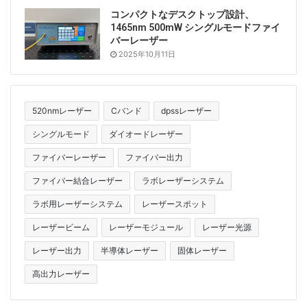
コンパクトなデスクトップ設計、
1465nm 500mW シングルモードファイ
バーレーザー
2025年10月11日
520nmレーザー
Cバンド
dpssレーザー
シングルモード
ダイオードレーザー
ファイバーレーザー
ファイバー出力
ファイバー結合レーザー
ラボレーザーシステム
ラボ用レーザーシステム
レーザースポット
レーザービーム
レーザーモジュール
レーザー光源
レーザー出力
半導体レーザー
固体レーザー
高出力レーザー