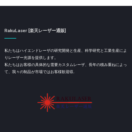
RakuLaser [楽天レーザー通販]
私たちはハイエンドレーザの研究開発と生産、科学研究と工業生産によ
りレーザー光源を提供します。
私たちはお客様の具体的な需要カスタムレーザ、長年の積み重ねによっ
て、我々の制品が市場ではお客様歓迎収.