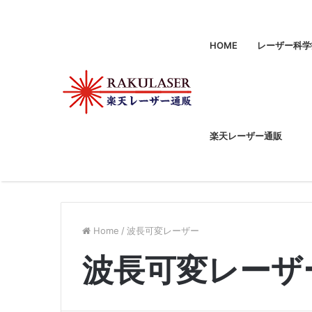
HOME
レーザー科学
楽天レーザー通販
Home
/
波長可変レーザー
波長可変レーザ