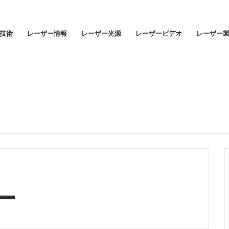
技術
レーザー情報
レーザー光源
レーザービデオ
レーザー
ー