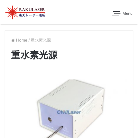
Menu
Home
/
重水素光源
重水素光源