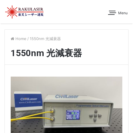
Menu
Home
/
1550nm 光減衰器
1550nm 光減衰器