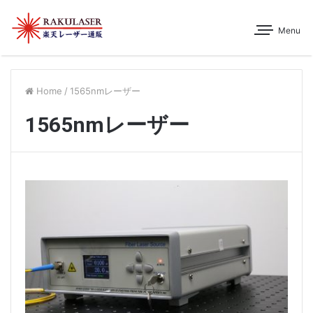
Menu
Home
/
1565nmレーザー
1565nmレーザー