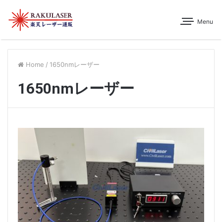
Menu
Home
/
1650nmレーザー
1650nmレーザー