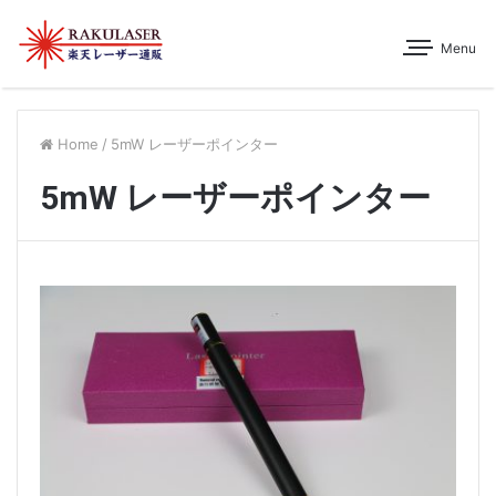
Menu
Home
/
5mW レーザーポインター
5mW レーザーポインター