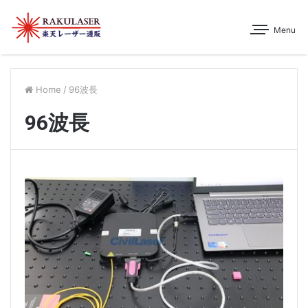
Menu
Home
/
96波長
96波長