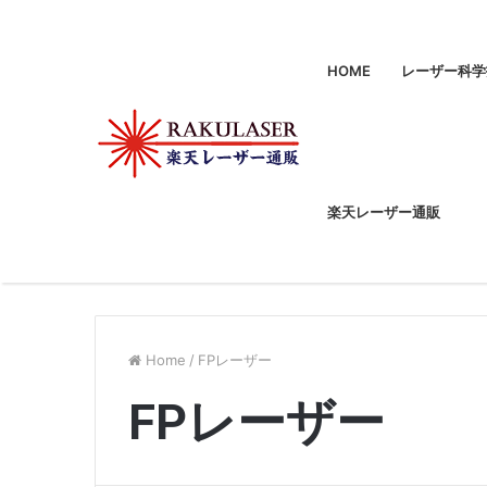
HOME
レーザー科学
楽天レーザー通販
Home
/
FPレーザー
FPレーザー