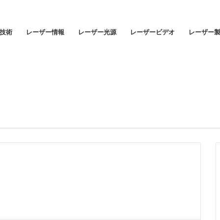
技術
レーザー情報
レーザー光源
レーザービデオ
レーザー