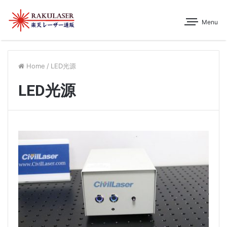
Menu
Home
/
LED光源
LED光源