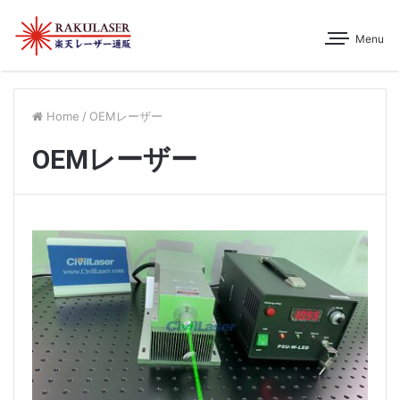
Menu
Home
/
OEMレーザー
OEMレーザー