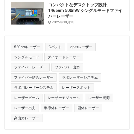
コンパクトなデスクトップ設計、
1465nm 500mW シングルモードファイ
バーレーザー
2025年10月11日
520nmレーザー
Cバンド
dpssレーザー
シングルモード
ダイオードレーザー
ファイバーレーザー
ファイバー出力
ファイバー結合レーザー
ラボレーザーシステム
ラボ用レーザーシステム
レーザースポット
レーザービーム
レーザーモジュール
レーザー光源
レーザー出力
半導体レーザー
固体レーザー
高出力レーザー