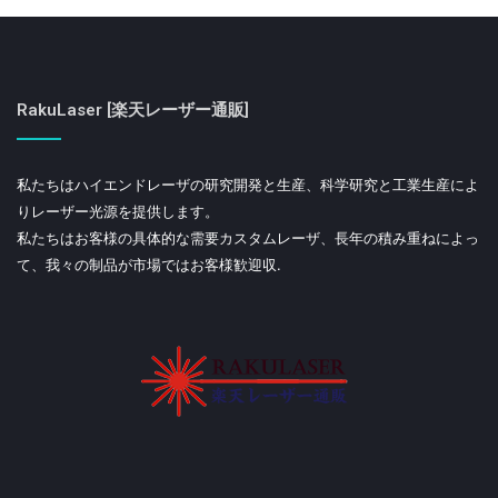
RakuLaser [楽天レーザー通販]
私たちはハイエンドレーザの研究開発と生産、科学研究と工業生産によ
りレーザー光源を提供します。
私たちはお客様の具体的な需要カスタムレーザ、長年の積み重ねによっ
て、我々の制品が市場ではお客様歓迎収.