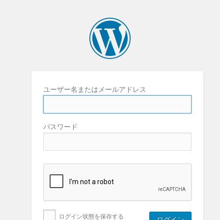
ユーザー名またはメールアドレス
パスワード
ログイン状態を保存する