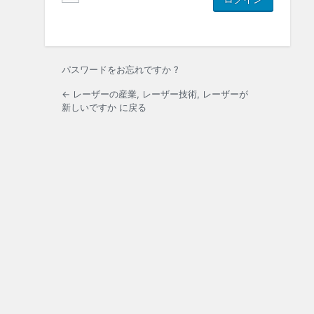
パスワードをお忘れですか ?
← レーザーの産業, レーザー技術, レーザーが
新しいですか に戻る