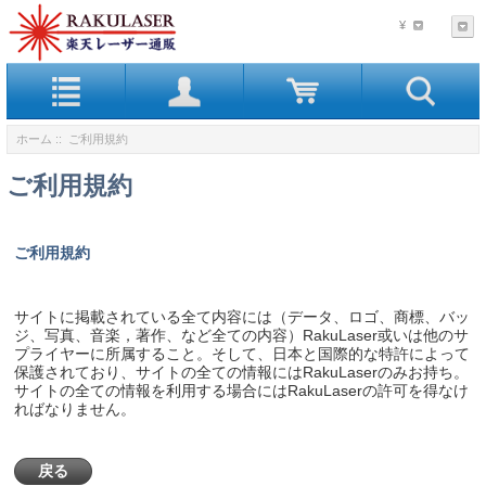
¥
ホーム
:: ご利用規約
ご利用規約
ご利用規約
サイトに掲載されている全て内容には（データ、ロゴ、商標、バッ
ジ、写真、音楽，著作、など全ての内容）RakuLaser或いは他のサ
プライヤーに所属すること。そして、日本と国際的な特許によって
保護されており、サイトの全ての情報にはRakuLaserのみお持ち。
サイトの全ての情報を利用する場合にはRakuLaserの許可を得なけ
ればなりません。
戻る