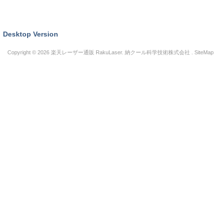
Desktop Version
Copyright © 2026
楽天レーザー通販 RakuLaser
. 納クール科学技術株式会社 .
SiteMap