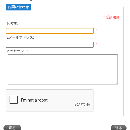
お問い合わせ
* 必須項目
お名前:
*
Eメールアドレス:
*
メッセージ:
*
戻る