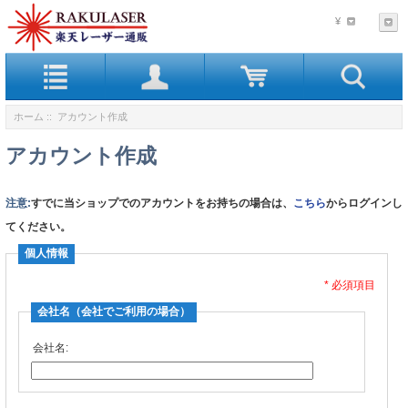
¥
ホーム
:: アカウント作成
アカウント作成
注意:
すでに当ショップでのアカウントをお持ちの場合は、
こちら
からログインし
てください。
個人情報
* 必須項目
会社名（会社でご利用の場合）
会社名: