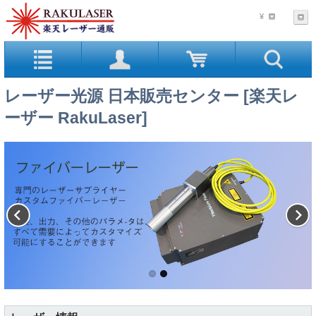
¥
レーザー光源 日本販売センター [楽天レ
ーザー RakuLaser]