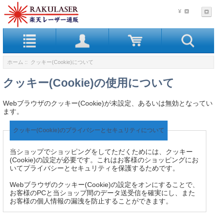
¥
ホーム
:: クッキー(Cookie)について
クッキー(Cookie)の使用について
Webブラウザのクッキー(Cookie)が未設定、あるいは無効となってい
ます。
クッキー(Cookie)のプライバシーとセキュリティについて
当ショップでショッピングをしてただくためには、クッキー
(Cookie)の設定が必要です。これはお客様のショッピングにお
いてプライバシーとセキュリティを保護するためです。
Webブラウザのクッキー(Cookie)の設定をオンにすることで、
お客様のPCと当ショップ間のデータ送受信を確実にし、また
お客様の個人情報の漏洩を防止することができます。