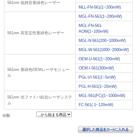
561nm 低雑音黄緑色レーザー
MLL-FN-561(1~200mW)
MGL-FN-561(1~200mW)
MGL-FN-561-
AOM(1~100mW)
561nm 高安定性黄緑色レーザー
MGL-N-561(200~1000mW)
MGL-W-561(1000~2000mW)
OEM-U-561(1~200mW)
OEM-I-561(300mW)
561nm 黄緑色OEMレーザモジュー
ル
PGL-VI-561(1~5mW)
PGL-H-561(1~20mW)
MGL-561(FC)(1~1000mW)
561nm 光ファイバ結合レーザシステ
ム
FC-561( 1~120mW)
分類: