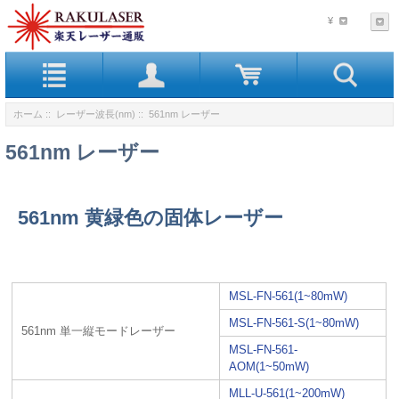
¥
ホーム
::
レーザー波長(nm)
:: 561nm レーザー
561nm レーザー
561nm 黄緑色の固体レーザー
MSL-FN-561(1~80mW)
MSL-FN-561-S(1~80mW)
561nm 単一縦モードレーザー
MSL-FN-561-
AOM(1~50mW)
MLL-U-561(1~200mW)