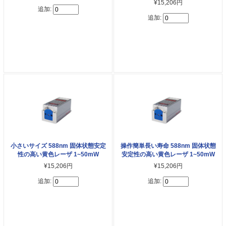
¥15,206円
追加:
追加:
小さいサイズ 588nm 固体状態安定
操作簡単長い寿命 588nm 固体状態
性の高い黄色レーザ 1~50mW
安定性の高い黄色レーザ 1~50mW
¥15,206円
¥15,206円
追加:
追加: