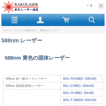
¥
ホーム
::
レーザー波長(nm)
:: 588nm レーザー
588nm レーザー
588nm 黄色の固体レーザー
588nm 単一縦モードレーザー
MSL-FN-588(1~200mW)
588nm 低雑音黄色レーザー
MLL-U-588(1~200mW)
MGL-III-588(1~50mW)
MGL-F-588(50~500mW)