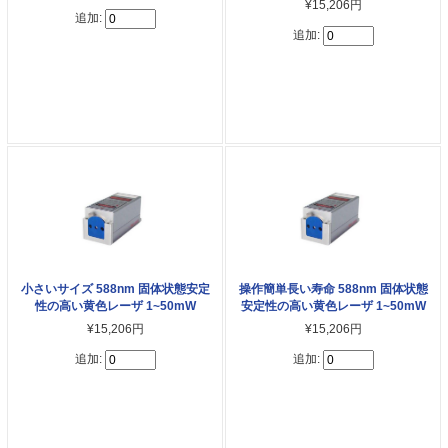
¥15,206円
追加:
追加:
小さいサイズ 588nm 固体状態安定
操作簡単長い寿命 588nm 固体状態
性の高い黄色レーザ 1~50mW
安定性の高い黄色レーザ 1~50mW
¥15,206円
¥15,206円
追加:
追加: