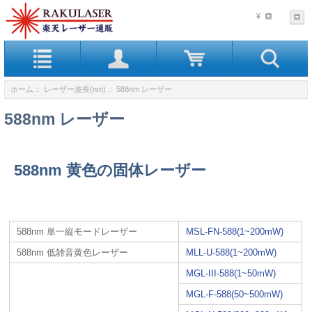
¥
ホーム
::
レーザー波長(nm)
:: 588nm レーザー
588nm レーザー
588nm 黄色の固体レーザー
588nm 単一縦モードレーザー
MSL-FN-588(1~200mW)
588nm 低雑音黄色レーザー
MLL-U-588(1~200mW)
MGL-III-588(1~50mW)
MGL-F-588(50~500mW)