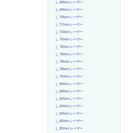
|_ 685nm レーザー
|_ 690nm レーザー
|_ 705nm レーザー
|_ 721nm レーザー
|_ 730nm レーザー
|_ 750nm レーザー
|_ 760nm レーザー
|_ 780nm レーザー
|_ 785nm レーザー
|_ 786nm レーザー
|_ 793nm レーザー
|_ 800nm レーザー
|_ 808nm レーザー
|_ 825nm レーザー
|_ 830nm レーザー
|_ 845nm レーザー
|_ 850nm レーザー
|_ 852nm レーザー