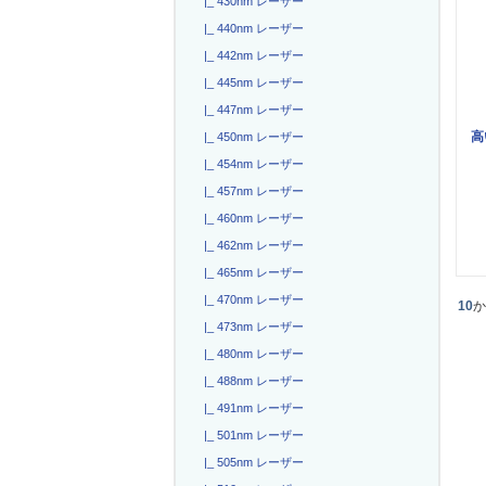
|_ 430nm レーザー
|_ 440nm レーザー
|_ 442nm レーザー
|_ 445nm レーザー
|_ 447nm レーザー
高
|_ 450nm レーザー
|_ 454nm レーザー
|_ 457nm レーザー
|_ 460nm レーザー
|_ 462nm レーザー
|_ 465nm レーザー
|_ 470nm レーザー
10
|_ 473nm レーザー
|_ 480nm レーザー
|_ 488nm レーザー
|_ 491nm レーザー
|_ 501nm レーザー
|_ 505nm レーザー