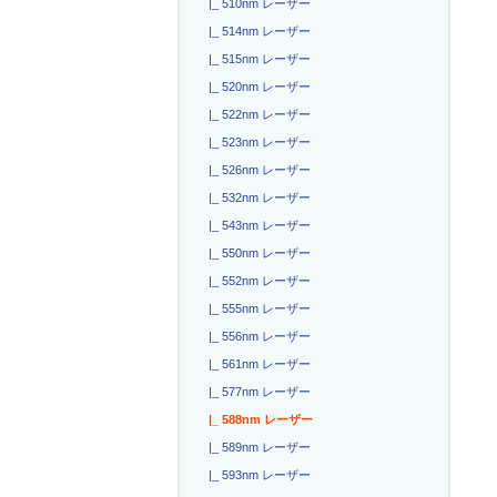
|_ 510nm レーザー
|_ 514nm レーザー
|_ 515nm レーザー
|_ 520nm レーザー
|_ 522nm レーザー
|_ 523nm レーザー
|_ 526nm レーザー
|_ 532nm レーザー
|_ 543nm レーザー
|_ 550nm レーザー
|_ 552nm レーザー
|_ 555nm レーザー
|_ 556nm レーザー
|_ 561nm レーザー
|_ 577nm レーザー
|_ 588nm レーザー
|_ 589nm レーザー
|_ 593nm レーザー