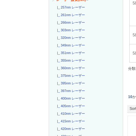
|_ 257nm レーザー
|_ 261nm レーザー
|_ 266nm レーザー
|_ 303nm レーザー
|_ 320nm レーザー
|_ 349nm レーザー
|_ 351nm レーザー
|_ 355nm レーザー
|_ 360nm レーザー
分類
|_ 375nm レーザー
|_ 395nm レーザー
|_ 397nm レーザー
10
|_ 400nm レーザー
|_ 405nm レーザー
Sort
|_ 410nm レーザー
|_ 415nm レーザー
|_ 420nm レーザー