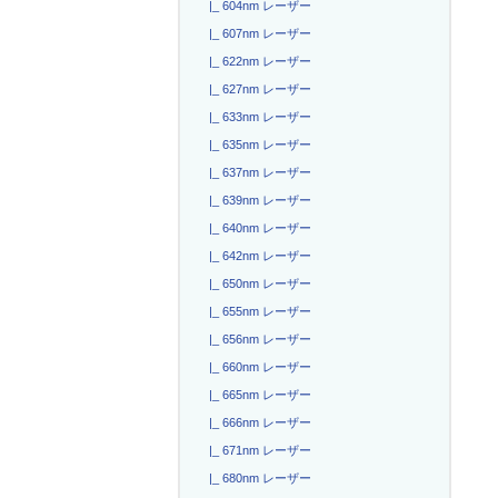
|_ 604nm レーザー
|_ 607nm レーザー
|_ 622nm レーザー
|_ 627nm レーザー
|_ 633nm レーザー
|_ 635nm レーザー
|_ 637nm レーザー
|_ 639nm レーザー
|_ 640nm レーザー
|_ 642nm レーザー
|_ 650nm レーザー
|_ 655nm レーザー
|_ 656nm レーザー
|_ 660nm レーザー
|_ 665nm レーザー
|_ 666nm レーザー
|_ 671nm レーザー
|_ 680nm レーザー