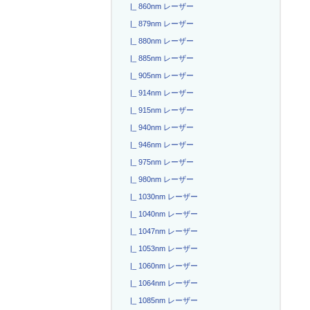
|_ 860nm レーザー
|_ 879nm レーザー
|_ 880nm レーザー
|_ 885nm レーザー
|_ 905nm レーザー
|_ 914nm レーザー
|_ 915nm レーザー
|_ 940nm レーザー
|_ 946nm レーザー
|_ 975nm レーザー
|_ 980nm レーザー
|_ 1030nm レーザー
|_ 1040nm レーザー
|_ 1047nm レーザー
|_ 1053nm レーザー
|_ 1060nm レーザー
|_ 1064nm レーザー
|_ 1085nm レーザー