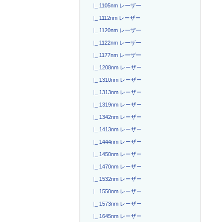
|_ 1105nm レーザー
|_ 1112nm レーザー
|_ 1120nm レーザー
|_ 1122nm レーザー
|_ 1177nm レーザー
|_ 1208nm レーザー
|_ 1310nm レーザー
|_ 1313nm レーザー
|_ 1319nm レーザー
|_ 1342nm レーザー
|_ 1413nm レーザー
|_ 1444nm レーザー
|_ 1450nm レーザー
|_ 1470nm レーザー
|_ 1532nm レーザー
|_ 1550nm レーザー
|_ 1573nm レーザー
|_ 1645nm レーザー