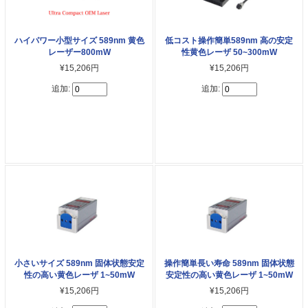
低コスト操作簡単589nm 高の安定
ハイパワー小型サイズ 589nm 黄色
性黄色レーザ 50~300mW
レーザー800mW
¥15,206円
¥15,206円
追加:
追加:
小さいサイズ 589nm 固体状態安定
操作簡単長い寿命 589nm 固体状態
性の高い黄色レーザ 1~50mW
安定性の高い黄色レーザ 1~50mW
¥15,206円
¥15,206円