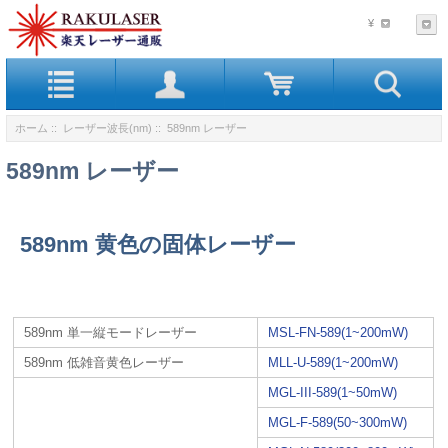
¥
ホーム
::
レーザー波長(nm)
:: 589nm レーザー
589nm レーザー
589nm 黄色の固体レーザー
589nm 単一縦モードレーザー
MSL-FN-589(1~200mW)
589nm 低雑音黄色レーザー
MLL-U-589(1~200mW)
MGL-III-589(1~50mW)
MGL-F-589(50~300mW)