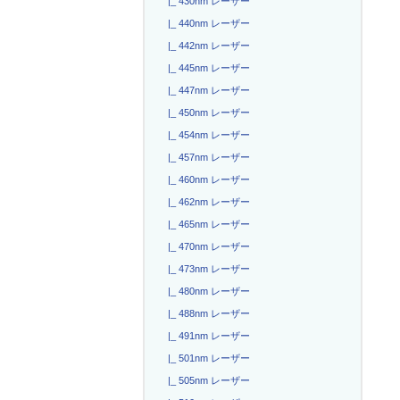
|_ 430nm レーザー
|_ 440nm レーザー
|_ 442nm レーザー
|_ 445nm レーザー
|_ 447nm レーザー
|_ 450nm レーザー
|_ 454nm レーザー
|_ 457nm レーザー
|_ 460nm レーザー
|_ 462nm レーザー
|_ 465nm レーザー
|_ 470nm レーザー
|_ 473nm レーザー
|_ 480nm レーザー
|_ 488nm レーザー
|_ 491nm レーザー
|_ 501nm レーザー
|_ 505nm レーザー