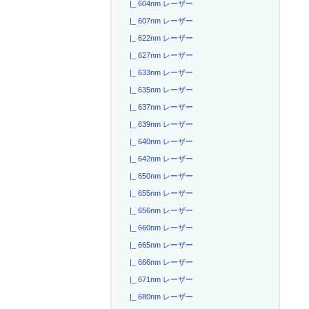
|_ 604nm レーザー
|_ 607nm レーザー
|_ 622nm レーザー
|_ 627nm レーザー
|_ 633nm レーザー
|_ 635nm レーザー
|_ 637nm レーザー
|_ 639nm レーザー
|_ 640nm レーザー
|_ 642nm レーザー
|_ 650nm レーザー
|_ 655nm レーザー
|_ 656nm レーザー
|_ 660nm レーザー
|_ 665nm レーザー
|_ 666nm レーザー
|_ 671nm レーザー
|_ 680nm レーザー