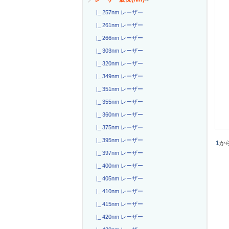
|_ 257nm レーザー
|_ 261nm レーザー
|_ 266nm レーザー
|_ 303nm レーザー
|_ 320nm レーザー
|_ 349nm レーザー
|_ 351nm レーザー
|_ 355nm レーザー
|_ 360nm レーザー
|_ 375nm レーザー
|_ 395nm レーザー
1
か
|_ 397nm レーザー
|_ 400nm レーザー
|_ 405nm レーザー
|_ 410nm レーザー
|_ 415nm レーザー
|_ 420nm レーザー