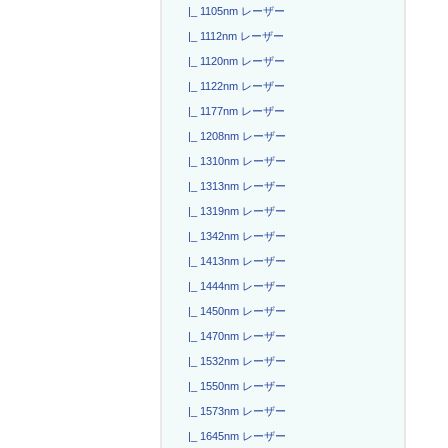
|_ 1105nm レーザー
|_ 1112nm レーザー
|_ 1120nm レーザー
|_ 1122nm レーザー
|_ 1177nm レーザー
|_ 1208nm レーザー
|_ 1310nm レーザー
|_ 1313nm レーザー
|_ 1319nm レーザー
|_ 1342nm レーザー
|_ 1413nm レーザー
|_ 1444nm レーザー
|_ 1450nm レーザー
|_ 1470nm レーザー
|_ 1532nm レーザー
|_ 1550nm レーザー
|_ 1573nm レーザー
|_ 1645nm レーザー