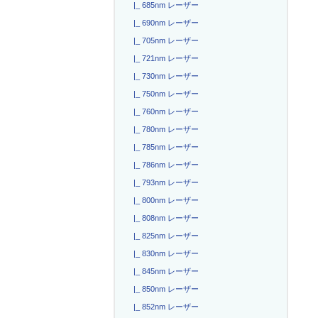
|_ 685nm レーザー
|_ 690nm レーザー
|_ 705nm レーザー
|_ 721nm レーザー
|_ 730nm レーザー
|_ 750nm レーザー
|_ 760nm レーザー
|_ 780nm レーザー
|_ 785nm レーザー
|_ 786nm レーザー
|_ 793nm レーザー
|_ 800nm レーザー
|_ 808nm レーザー
|_ 825nm レーザー
|_ 830nm レーザー
|_ 845nm レーザー
|_ 850nm レーザー
|_ 852nm レーザー