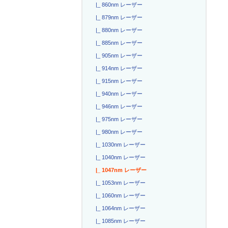
|_ 860nm レーザー
|_ 879nm レーザー
|_ 880nm レーザー
|_ 885nm レーザー
|_ 905nm レーザー
|_ 914nm レーザー
|_ 915nm レーザー
|_ 940nm レーザー
|_ 946nm レーザー
|_ 975nm レーザー
|_ 980nm レーザー
|_ 1030nm レーザー
|_ 1040nm レーザー
|_ 1047nm レーザー
|_ 1053nm レーザー
|_ 1060nm レーザー
|_ 1064nm レーザー
|_ 1085nm レーザー