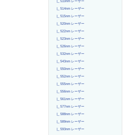
|_ 510nm レーザー
|_ 514nm レーザー
|_ 515nm レーザー
|_ 520nm レーザー
|_ 522nm レーザー
|_ 523nm レーザー
|_ 526nm レーザー
|_ 532nm レーザー
|_ 543nm レーザー
|_ 550nm レーザー
|_ 552nm レーザー
|_ 555nm レーザー
|_ 556nm レーザー
|_ 561nm レーザー
|_ 577nm レーザー
|_ 588nm レーザー
|_ 589nm レーザー
|_ 593nm レーザー