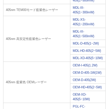
405(1~500mW)
MDL-III-
405nm TEM00モード藍紫色レーザー
405(1~300mW)
MDL-XS-
405(1~200mW)
MDL-III-
405(1~500mW)
405nm 高安定性藍紫色レーザー
MDL-D-405(1~2W)
MDL-HD-405(2~5W)
MDL-XD-405(5~10W)
OEM-I-405(1.2W)
OEM-D-405-1W(1W)
OEM-D-405(2W)
405nm 藍紫色 OEMレーザー
OEM-HD-405(2~5W)
OEM-XD-
405(5~10W)
PGL-FC-