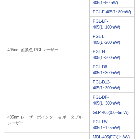
405(1~50mW)
PGL-F-405(1~80mW)
PGL-LF-
405(1~100mW)
PGL-L-
405(1~200mW)
405nm 藍紫色 PGLレーザー
PGL-H-
405(1~300mW)
PGL-D8-
405(1~300mW)
PGL-D12-
405(1~300mW)
PGL-DF-
405(1~300mW)
GLP-405(0.6~5mW)
405nm レーザーポインター & ポータブル
PGL-RV-
レーザー
405(1~125mW)
MDL-405(FC)(1~8W)