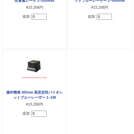
性青紫レーザ 1~200mW
ットブルーレーザー 1~500mW
¥15,206円
¥15,206円
追加:
追加:
操作簡単 405nm 高安定性バイオレ
ットブルーレーザー 1~2W
¥15,206円
追加: