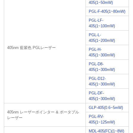
405(1~50mW)
PGL-F-405(1~80mW)
PGL-LF-
405(1~100mW)
PGL-L-
405(1~200mW)
405nm 藍紫色 PGLレーザー
PGL-H-
405(1~300mW)
PGL-D8-
405(1~300mW)
PGL-D12-
405(1~300mW)
PGL-DF-
405(1~300mW)
GLP-405(0.6~5mW)
405nm レーザーポインター & ポータブル
PGL-RV-
レーザー
405(1~125mW)
MDL-405(FC)(1~8W)