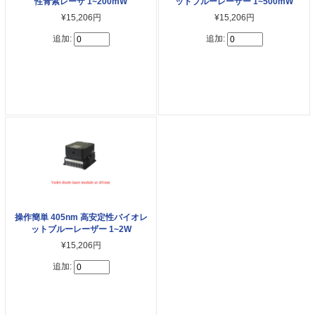
性青紫レーザ 1~200mW
ットブルーレーザー 1~500mW
¥15,206円
¥15,206円
追加:
追加:
操作簡単 405nm 高安定性バイオレ
ットブルーレーザー 1~2W
¥15,206円
追加: