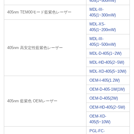
405(1~500mW)
MDL-III-
405nm TEM00モード藍紫色レーザー
405(1~300mW)
MDL-XS-
405(1~200mW)
MDL-III-
405(1~500mW)
405nm 高安定性藍紫色レーザー
MDL-D-405(1~2W)
MDL-HD-405(2~5W)
MDL-XD-405(5~10W)
OEM-I-405(1.2W)
OEM-D-405-1W(1W)
OEM-D-405(2W)
405nm 藍紫色 OEMレーザー
OEM-HD-405(2~5W)
OEM-XD-
405(5~10W)
PGL-FC-