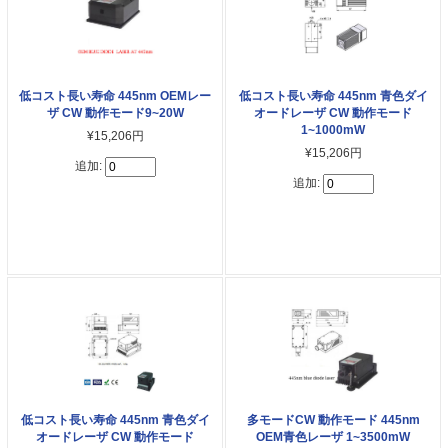
低コスト長い寿命 445nm OEMレー
低コスト長い寿命 445nm 青色ダイ
ザ CW 動作モード9~20W
オードレーザ CW 動作モード
1~1000mW
¥15,206円
¥15,206円
追加:
追加:
低コスト長い寿命 445nm 青色ダイ
多モードCW 動作モード 445nm
オードレーザ CW 動作モード
OEM青色レーザ 1~3500mW