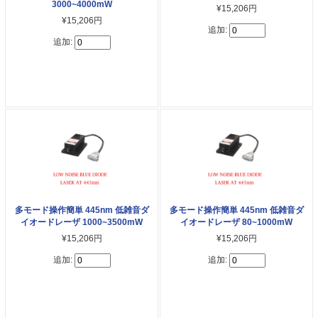
3000~4000mW
¥15,206円
¥15,206円
追加:
追加:
多モード操作簡単 445nm 低雑音ダ
多モード操作簡単 445nm 低雑音ダ
イオードレーザ 1000~3500mW
イオードレーザ 80~1000mW
¥15,206円
¥15,206円
追加:
追加: