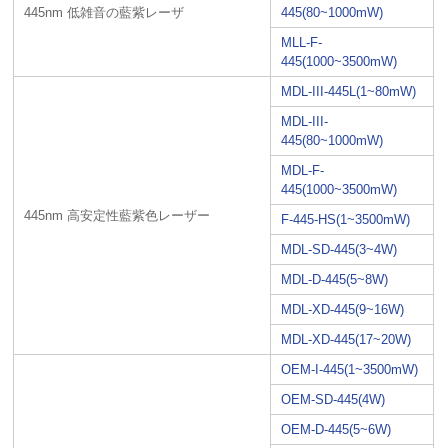
445nm 低雑音の藍紫レーザ
445(80~1000mW)
MLL-F-
445(1000~3500mW)
MDL-III-445L(1~80mW)
MDL-III-
445(80~1000mW)
MDL-F-
445(1000~3500mW)
445nm 高安定性藍紫色レーザー
F-445-HS(1~3500mW)
MDL-SD-445(3~4W)
MDL-D-445(5~8W)
MDL-XD-445(9~16W)
MDL-XD-445(17~20W)
OEM-I-445(1~3500mW)
OEM-SD-445(4W)
OEM-D-445(5~6W)