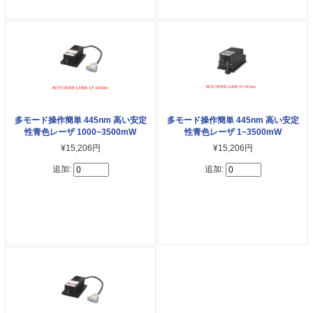
多モード操作簡単 445nm 高い安定
多モード操作簡単 445nm 高い安定
性青色レーザ 1000~3500mW
性青色レーザ 1~3500mW
¥15,206円
¥15,206円
追加:
追加: