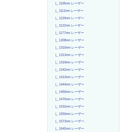
|_ 1105nm レーザー
|_ 1112nm レーザー
|_ 1120nm レーザー
|_ 1122nm レーザー
|_ 1177nm レーザー
|_ 1208nm レーザー
|_ 1310nm レーザー
|_ 1313nm レーザー
|_ 1319nm レーザー
|_ 1342nm レーザー
|_ 1413nm レーザー
|_ 1444nm レーザー
|_ 1450nm レーザー
|_ 1470nm レーザー
|_ 1532nm レーザー
|_ 1550nm レーザー
|_ 1573nm レーザー
|_ 1645nm レーザー