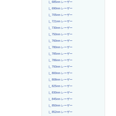
|_ 685nm レーザー
|_ 690nm レーザー
|_ 705nm レーザー
|_ 721nm レーザー
|_ 730nm レーザー
|_ 750nm レーザー
|_ 760nm レーザー
|_ 780nm レーザー
|_ 785nm レーザー
|_ 786nm レーザー
|_ 793nm レーザー
|_ 800nm レーザー
|_ 808nm レーザー
|_ 825nm レーザー
|_ 830nm レーザー
|_ 845nm レーザー
|_ 850nm レーザー
|_ 852nm レーザー