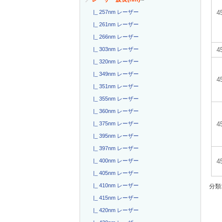
4
|_ 257nm レーザー
|_ 261nm レーザー
|_ 266nm レーザー
|_ 303nm レーザー
|_ 320nm レーザー
|_ 349nm レーザー
4
|_ 351nm レーザー
|_ 355nm レーザー
|_ 360nm レーザー
|_ 375nm レーザー
|_ 395nm レーザー
|_ 397nm レーザー
|_ 400nm レーザー
|_ 405nm レーザー
|_ 410nm レーザー
分類
|_ 415nm レーザー
|_ 420nm レーザー