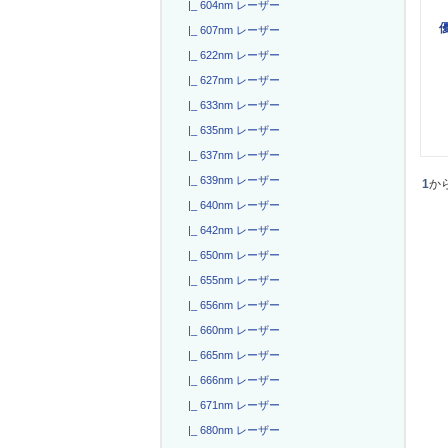
|_ 604nm レーザー
|_ 607nm レーザー
|_ 622nm レーザー
|_ 627nm レーザー
|_ 633nm レーザー
|_ 635nm レーザー
|_ 637nm レーザー
|_ 639nm レーザー
1
か
|_ 640nm レーザー
|_ 642nm レーザー
|_ 650nm レーザー
|_ 655nm レーザー
|_ 656nm レーザー
|_ 660nm レーザー
|_ 665nm レーザー
|_ 666nm レーザー
|_ 671nm レーザー
|_ 680nm レーザー