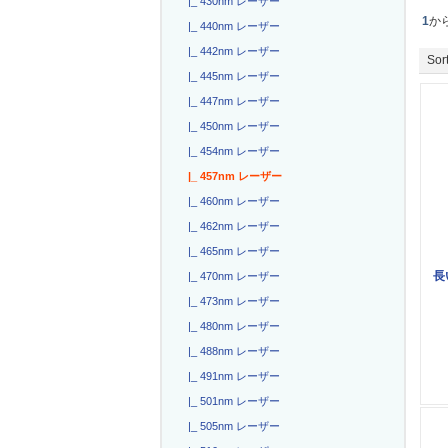
|_ 430nm レーザー
1
か
|_ 440nm レーザー
|_ 442nm レーザー
Sort
|_ 445nm レーザー
|_ 447nm レーザー
|_ 450nm レーザー
|_ 454nm レーザー
|_ 457nm レーザー
|_ 460nm レーザー
|_ 462nm レーザー
|_ 465nm レーザー
長
|_ 470nm レーザー
|_ 473nm レーザー
|_ 480nm レーザー
|_ 488nm レーザー
|_ 491nm レーザー
|_ 501nm レーザー
|_ 505nm レーザー