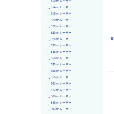
|_ 510nm レーザー
|_ 514nm レーザー
|_ 515nm レーザー
|_ 520nm レーザー
|_ 522nm レーザー
|_ 523nm レーザー
高
|_ 526nm レーザー
|_ 532nm レーザー
|_ 543nm レーザー
|_ 550nm レーザー
|_ 552nm レーザー
|_ 555nm レーザー
|_ 556nm レーザー
|_ 561nm レーザー
|_ 577nm レーザー
|_ 588nm レーザー
|_ 589nm レーザー
|_ 593nm レーザー