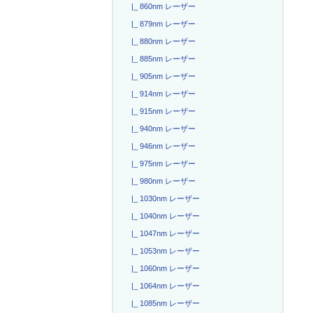
|_ 860nm レーザー
|_ 879nm レーザー
|_ 880nm レーザー
|_ 885nm レーザー
|_ 905nm レーザー
|_ 914nm レーザー
|_ 915nm レーザー
|_ 940nm レーザー
|_ 946nm レーザー
|_ 975nm レーザー
|_ 980nm レーザー
|_ 1030nm レーザー
|_ 1040nm レーザー
|_ 1047nm レーザー
|_ 1053nm レーザー
|_ 1060nm レーザー
|_ 1064nm レーザー
|_ 1085nm レーザー