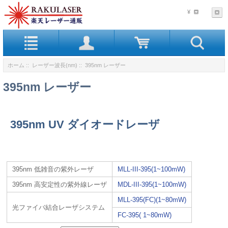
¥
ホーム
::
レーザー波長(nm)
:: 395nm レーザー
395nm レーザー
395nm UV ダイオードレーザ
395nm 低雑音の紫外レーザ
MLL-III-395(1~100mW)
395nm 高安定性の紫外線レーザ
MDL-III-395(1~100mW)
MLL-395(FC)(1~80mW)
光ファイバ結合レーザシステム
FC-395( 1~80mW)