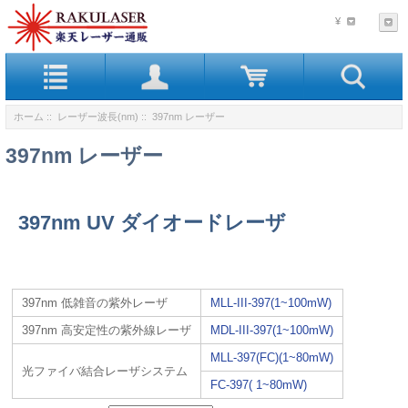
¥
ホーム
::
レーザー波長(nm)
:: 397nm レーザー
397nm レーザー
397nm UV ダイオードレーザ
397nm 低雑音の紫外レーザ
MLL-III-397(1~100mW)
397nm 高安定性の紫外線レーザ
MDL-III-397(1~100mW)
MLL-397(FC)(1~80mW)
光ファイバ結合レーザシステム
FC-397( 1~80mW)