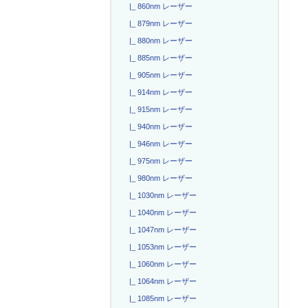
|_ 860nm レーザー
|_ 879nm レーザー
|_ 880nm レーザー
|_ 885nm レーザー
|_ 905nm レーザー
|_ 914nm レーザー
|_ 915nm レーザー
|_ 940nm レーザー
|_ 946nm レーザー
|_ 975nm レーザー
|_ 980nm レーザー
|_ 1030nm レーザー
|_ 1040nm レーザー
|_ 1047nm レーザー
|_ 1053nm レーザー
|_ 1060nm レーザー
|_ 1064nm レーザー
|_ 1085nm レーザー