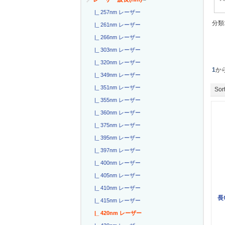
|_ 257nm レーザー
分類
|_ 261nm レーザー
|_ 266nm レーザー
|_ 303nm レーザー
|_ 320nm レーザー
1
か
|_ 349nm レーザー
|_ 351nm レーザー
Sort
|_ 355nm レーザー
|_ 360nm レーザー
|_ 375nm レーザー
|_ 395nm レーザー
|_ 397nm レーザー
|_ 400nm レーザー
|_ 405nm レーザー
|_ 410nm レーザー
長
|_ 415nm レーザー
|_ 420nm レーザー