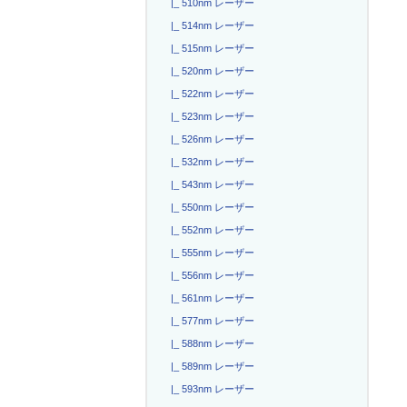
|_ 510nm レーザー
|_ 514nm レーザー
|_ 515nm レーザー
|_ 520nm レーザー
|_ 522nm レーザー
|_ 523nm レーザー
|_ 526nm レーザー
|_ 532nm レーザー
|_ 543nm レーザー
|_ 550nm レーザー
|_ 552nm レーザー
|_ 555nm レーザー
|_ 556nm レーザー
|_ 561nm レーザー
|_ 577nm レーザー
|_ 588nm レーザー
|_ 589nm レーザー
|_ 593nm レーザー