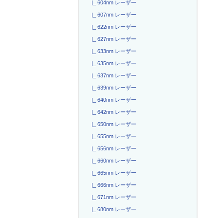
|_ 604nm レーザー
|_ 607nm レーザー
|_ 622nm レーザー
|_ 627nm レーザー
|_ 633nm レーザー
|_ 635nm レーザー
|_ 637nm レーザー
|_ 639nm レーザー
|_ 640nm レーザー
|_ 642nm レーザー
|_ 650nm レーザー
|_ 655nm レーザー
|_ 656nm レーザー
|_ 660nm レーザー
|_ 665nm レーザー
|_ 666nm レーザー
|_ 671nm レーザー
|_ 680nm レーザー