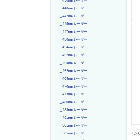
|_ 430nm レーザー
|_ 440nm レーザー
|_ 442nm レーザー
|_ 445nm レーザー
|_ 447nm レーザー
|_ 450nm レーザー
|_ 454nm レーザー
|_ 457nm レーザー
|_ 460nm レーザー
|_ 462nm レーザー
|_ 465nm レーザー
|_ 470nm レーザー
|_ 473nm レーザー
|_ 480nm レーザー
|_ 488nm レーザー
|_ 491nm レーザー
|_ 501nm レーザー
1
か
|_ 505nm レーザー