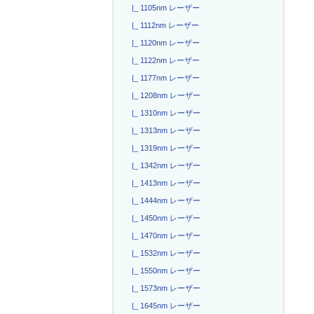
|_ 1105nm レーザー
|_ 1112nm レーザー
|_ 1120nm レーザー
|_ 1122nm レーザー
|_ 1177nm レーザー
|_ 1208nm レーザー
|_ 1310nm レーザー
|_ 1313nm レーザー
|_ 1319nm レーザー
|_ 1342nm レーザー
|_ 1413nm レーザー
|_ 1444nm レーザー
|_ 1450nm レーザー
|_ 1470nm レーザー
|_ 1532nm レーザー
|_ 1550nm レーザー
|_ 1573nm レーザー
|_ 1645nm レーザー