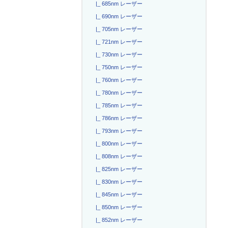
|_ 685nm レーザー
|_ 690nm レーザー
|_ 705nm レーザー
|_ 721nm レーザー
|_ 730nm レーザー
|_ 750nm レーザー
|_ 760nm レーザー
|_ 780nm レーザー
|_ 785nm レーザー
|_ 786nm レーザー
|_ 793nm レーザー
|_ 800nm レーザー
|_ 808nm レーザー
|_ 825nm レーザー
|_ 830nm レーザー
|_ 845nm レーザー
|_ 850nm レーザー
|_ 852nm レーザー