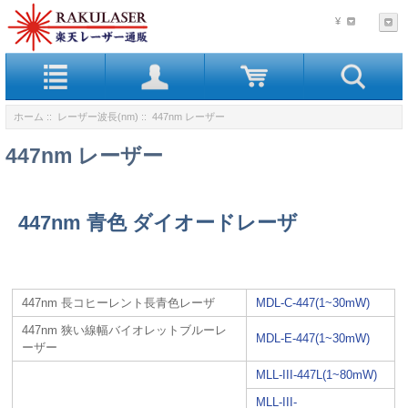
¥
ホーム
::
レーザー波長(nm)
:: 447nm レーザー
447nm レーザー
447nm 青色 ダイオードレーザ
447nm 長コヒーレント長青色レーザ
MDL-C-447(1~30mW)
447nm 狭い線幅バイオレットブルーレ
MDL-E-447(1~30mW)
ーザー
MLL-III-447L(1~80mW)
MLL-III-