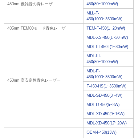
450nm 低雑音の青レーザ
450(80~1000mW)
MLL-F-
450(1000~3500mW)
405nm TEM00モード青色レーザー
TEM-F-450(1~20mW)
MDL-XS-450(1~30mW)
MDL-III-450L(1~80mW)
MDL-III-
450(80~1000mW)
MDL-F-
450(1000~3500mW)
450nm 高安定性青色レーザー
F-450-HS(1~3500mW)
MDL-SD-450(3~4W)
MDL-D-450(5~8W)
MDL-XD-450(9~16W)
MDL-XD-450(17~20W)
OEM-I-450(13W)