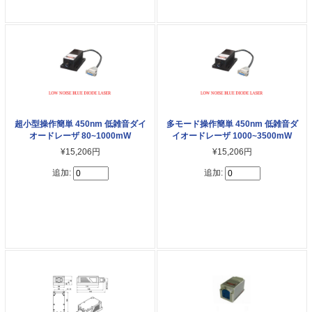
超小型操作簡単 450nm 低雑音ダイ
多モード操作簡単 450nm 低雑音ダ
オードレーザ 80~1000mW
イオードレーザ 1000~3500mW
¥15,206円
¥15,206円
追加:
追加: