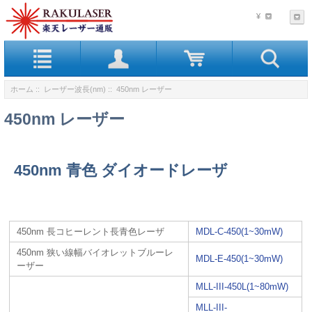
¥
ホーム
::
レーザー波長(nm)
:: 450nm レーザー
450nm レーザー
450nm 青色 ダイオードレーザ
450nm 長コヒーレント長青色レーザ
MDL-C-450(1~30mW)
450nm 狭い線幅バイオレットブルーレ
MDL-E-450(1~30mW)
ーザー
MLL-III-450L(1~80mW)
MLL-III-