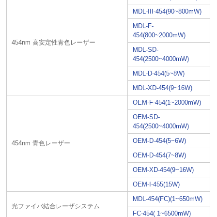
MDL-III-454(90~800mW)
MDL-F-
454(800~2000mW)
454nm 高安定性青色レーザー
MDL-SD-
454(2500~4000mW)
MDL-D-454(5~8W)
MDL-XD-454(9~16W)
OEM-F-454(1~2000mW)
OEM-SD-
454(2500~4000mW)
OEM-D-454(5~6W)
454nm 青色レーザー
OEM-D-454(7~8W)
OEM-XD-454(9~16W)
OEM-I-455(15W)
MDL-454(FC)(1~650mW)
光ファイバ結合レーザシステム
FC-454( 1~6500mW)